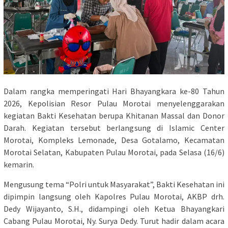
Dalam rangka memperingati Hari Bhayangkara ke-80 Tahun
2026, Kepolisian Resor Pulau Morotai menyelenggarakan
kegiatan Bakti Kesehatan berupa Khitanan Massal dan Donor
Darah. Kegiatan tersebut berlangsung di Islamic Center
Morotai, Kompleks Lemonade, Desa Gotalamo, Kecamatan
Morotai Selatan, Kabupaten Pulau Morotai, pada Selasa (16/6)
kemarin.
Mengusung tema “Polri untuk Masyarakat”, Bakti Kesehatan ini
dipimpin langsung oleh Kapolres Pulau Morotai, AKBP drh.
Dedy Wijayanto, S.H., didampingi oleh Ketua Bhayangkari
Cabang Pulau Morotai, Ny. Surya Dedy. Turut hadir dalam acara