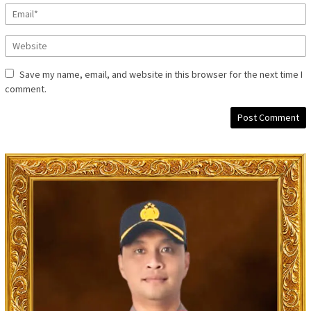
Save my name, email, and website in this browser for the next time I
comment.