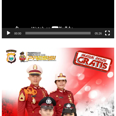
00:00
05:26