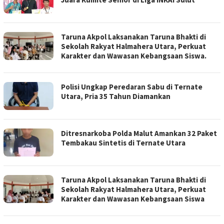
Taruna Akpol Laksanakan Taruna Bhakti di
Sekolah Rakyat Halmahera Utara, Perkuat
Karakter dan Wawasan Kebangsaan Siswa.
Polisi Ungkap Peredaran Sabu di Ternate
Utara, Pria 35 Tahun Diamankan
Ditresnarkoba Polda Malut Amankan 32 Paket
Tembakau Sintetis di Ternate Utara
Taruna Akpol Laksanakan Taruna Bhakti di
Sekolah Rakyat Halmahera Utara, Perkuat
Karakter dan Wawasan Kebangsaan Siswa