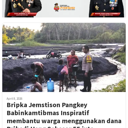
April 8, 2026
Bripka Jemstison Pangkey
Babinkamtibmas Inspiratif
membantu warga menggunakan dana