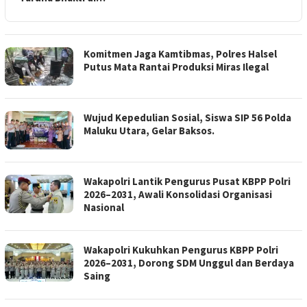
Komitmen Jaga Kamtibmas, Polres Halsel
Putus Mata Rantai Produksi Miras Ilegal
Wujud Kepedulian Sosial, Siswa SIP 56 Polda
Maluku Utara, Gelar Baksos.
Wakapolri Lantik Pengurus Pusat KBPP Polri
2026–2031, Awali Konsolidasi Organisasi
Nasional
Wakapolri Kukuhkan Pengurus KBPP Polri
2026–2031, Dorong SDM Unggul dan Berdaya
Saing