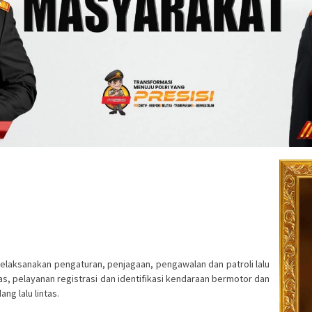
laksanakan pengaturan, penjagaan, pengawalan dan patroli lalu
tas, pelayanan registrasi dan identifikasi kendaraan bermotor dan
g lalu lintas.