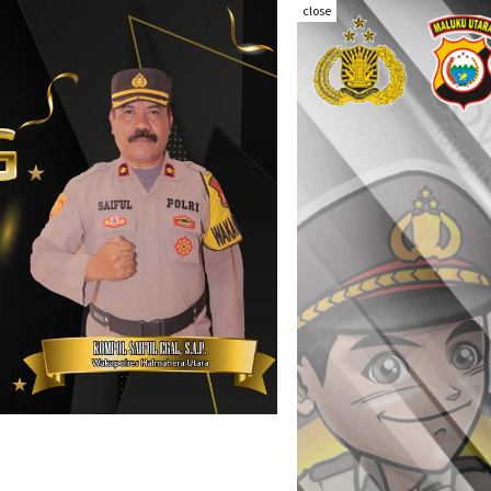
close