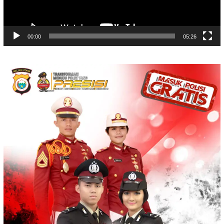
00:00
05:26