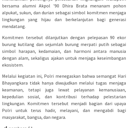
bersama alumni Akpol ’90 Dhira Brata menanam pohon
alpukat, sukun, dan durian sebagai simbol komitmen menjaga
lingkungan yang hijau dan berkelanjutan bagi generasi
mendatang.
Komitmen tersebut dilanjutkan dengan pelepasan 90 ekor
burung kutilang dan sejumlah burung merpati putih sebagai
simbol harapan, kedamaian, dan harmoni antara manusia
dengan alam, sekaligus ajakan untuk menjaga keseimbangan
ekosistem.
Melalui kegiatan ini, Polri menegaskan bahwa semangat Hari
Bhayangkara tidak hanya diwujudkan melalui tugas menjaga
keamanan, tetapi juga lewat pelayanan kemanusiaan,
kepedulian sosial, dan kontribusi terhadap pelestarian
lingkungan. Komitmen tersebut menjadi bagian dari upaya
Polri untuk terus hadir, melayani, dan mengabdi bagi
masyarakat, bangsa, dan negara.