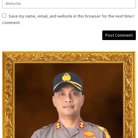
Save my name, email, and website in this browser for the next time I
comment.