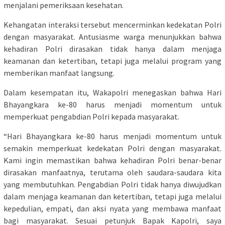
menjalani pemeriksaan kesehatan.
Kehangatan interaksi tersebut mencerminkan kedekatan Polri
dengan masyarakat. Antusiasme warga menunjukkan bahwa
kehadiran Polri dirasakan tidak hanya dalam menjaga
keamanan dan ketertiban, tetapi juga melalui program yang
memberikan manfaat langsung.
Dalam kesempatan itu, Wakapolri menegaskan bahwa Hari
Bhayangkara ke-80 harus menjadi momentum untuk
memperkuat pengabdian Polri kepada masyarakat.
“Hari Bhayangkara ke-80 harus menjadi momentum untuk
semakin memperkuat kedekatan Polri dengan masyarakat.
Kami ingin memastikan bahwa kehadiran Polri benar-benar
dirasakan manfaatnya, terutama oleh saudara-saudara kita
yang membutuhkan. Pengabdian Polri tidak hanya diwujudkan
dalam menjaga keamanan dan ketertiban, tetapi juga melalui
kepedulian, empati, dan aksi nyata yang membawa manfaat
bagi masyarakat. Sesuai petunjuk Bapak Kapolri, saya