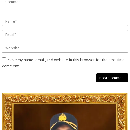
Save my name, email, and website in this browser for the next time I
comment.