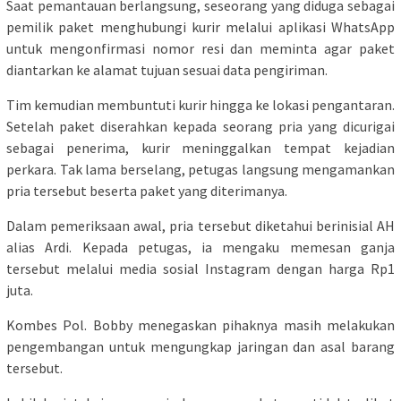
Saat pemantauan berlangsung, seseorang yang diduga sebagai
pemilik paket menghubungi kurir melalui aplikasi WhatsApp
untuk mengonfirmasi nomor resi dan meminta agar paket
diantarkan ke alamat tujuan sesuai data pengiriman.
Tim kemudian membuntuti kurir hingga ke lokasi pengantaran.
Setelah paket diserahkan kepada seorang pria yang dicurigai
sebagai penerima, kurir meninggalkan tempat kejadian
perkara. Tak lama berselang, petugas langsung mengamankan
pria tersebut beserta paket yang diterimanya.
Dalam pemeriksaan awal, pria tersebut diketahui berinisial AH
alias Ardi. Kepada petugas, ia mengaku memesan ganja
tersebut melalui media sosial Instagram dengan harga Rp1
juta.
Kombes Pol. Bobby menegaskan pihaknya masih melakukan
pengembangan untuk mengungkap jaringan dan asal barang
tersebut.