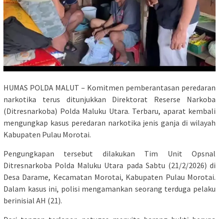
HUMAS POLDA MALUT – Komitmen pemberantasan peredaran
narkotika terus ditunjukkan Direktorat Reserse Narkoba
(Ditresnarkoba) Polda Maluku Utara. Terbaru, aparat kembali
mengungkap kasus peredaran narkotika jenis ganja di wilayah
Kabupaten Pulau Morotai.
Pengungkapan tersebut dilakukan Tim Unit Opsnal
Ditresnarkoba Polda Maluku Utara pada Sabtu (21/2/2026) di
Desa Darame, Kecamatan Morotai, Kabupaten Pulau Morotai.
Dalam kasus ini, polisi mengamankan seorang terduga pelaku
berinisial AH (21).