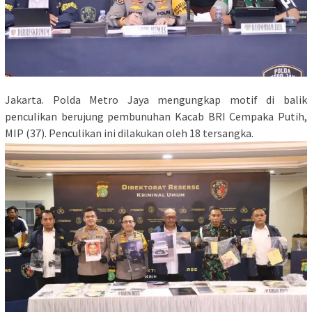
Jakarta. Polda Metro Jaya mengungkap motif di balik
penculikan berujung pembunuhan Kacab BRI Cempaka Putih,
MIP (37). Penculikan ini dilakukan oleh 18 tersangka.