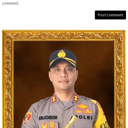
comment.