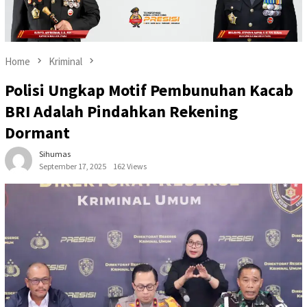
Home
Kriminal
Polisi Ungkap Motif Pembunuhan Kacab
BRI Adalah Pindahkan Rekening
Dormant
Sihumas
September 17, 2025
162 Views