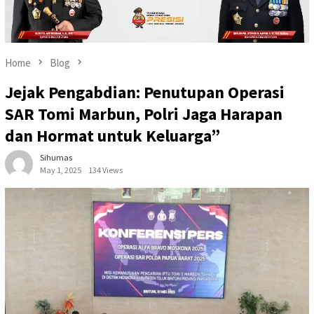
Home
Blog
Jejak Pengabdian: Penutupan Operasi
SAR Tomi Marbun, Polri Jaga Harapan
dan Hormat untuk Keluarga”
Sihumas
May 1, 2025
134 Views