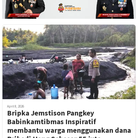
April 8, 2026
Bripka Jemstison Pangkey
Babinkamtibmas Inspiratif
membantu warga menggunakan dana