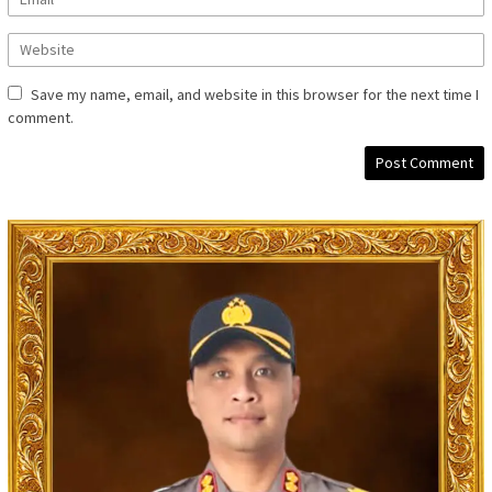
Save my name, email, and website in this browser for the next time I
comment.