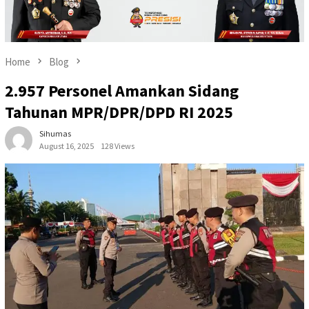
Home
Blog
2.957 Personel Amankan Sidang
Tahunan MPR/DPR/DPD RI 2025
Sihumas
August 16, 2025
128 Views