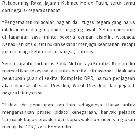
Rakabuming Raka, jajaran Kabinet Merah Putih, serta tamu
dari negara-negara sahabat.
“Pengamanan ini adalah bagian dari tugas negara yang harus
dilaksanakan dengan penuh tanggung jawab. Seluruh personel
di lapangan saya minta bekerja dengan disiplin, waspada.
Kehadiran kita di sini bukan sekadar menjaga keamanan, tetapi
juga menjaga kehormatan bangsa,” tuturnya.
Sementara itu, Dirlantas Polda Metro Jaya Kombes Komarudin
memastikan rekayasa lalu lintas bersifat situasional. Tidak ada
penutupan jalan di sekitar Kompleks DPR, namun penjagaan
akan diperketat saat Presiden, Wakil Presiden, dan pejabat
negara lainnya tiba.
“Tidak ada penutupan dan lain sebagainya. Hanya untuk
mengamankan proses pidato kenegaraan, banyak pejabat
termasuk bapak presiden dan bapak wakil presiden yang akan
menuju ke DPR,” kata Komarudin.