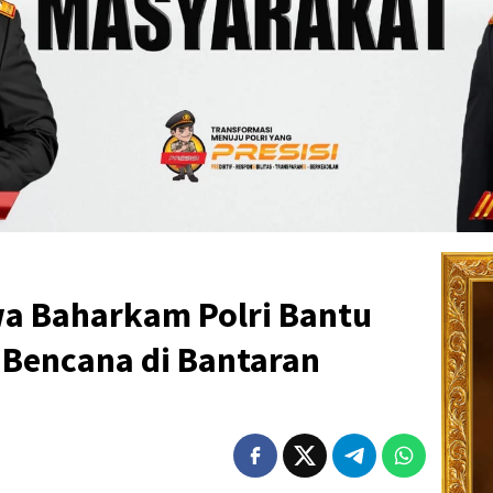
wa Baharkam Polri Bantu
 Bencana di Bantaran