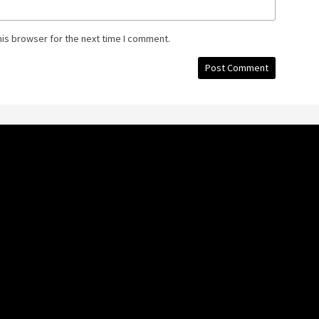
his browser for the next time I comment.