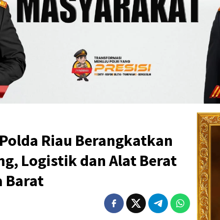
 Polda Riau Berangkatkan
g, Logistik dan Alat Berat
 Barat