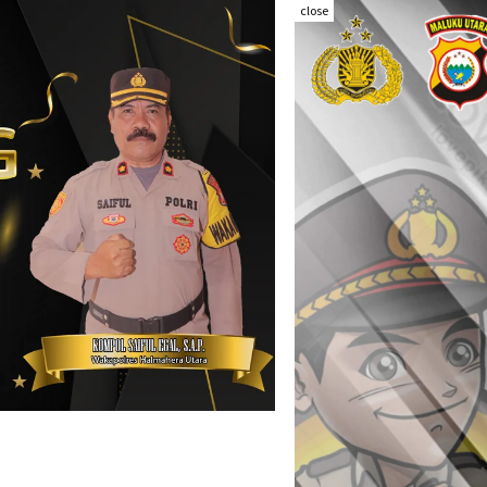
close