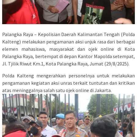
Palangka Raya – Kepolisian Daerah Kalimantan Tengah (Polda
Kalteng) melakukan pengamanan aksi unjuk rasa dari berbagai
elemen mahasiswa, masyarakat dan ojek online di Kota
Palangka Raya, bertempat di depan Kantor Mapolda setempat,
Jl. Tjilik Riwut Km.1, Kota Palangka Raya, Jumat (29/8/2025).
Polda Kalteng mengerahkan personelnya untuk melakukan
pengamanan kegiatan aksi unras terkait tuntutan dan kritikan
atas meninggalnya salah satu ojek online di Jakarta
.