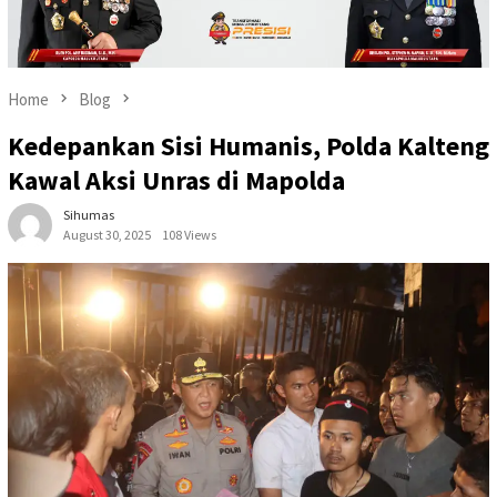
Home
Blog
Kedepankan Sisi Humanis, Polda Kalteng
Kawal Aksi Unras di Mapolda
Sihumas
August 30, 2025
108 Views