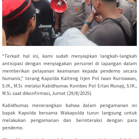
“Terkait hal ini, kami sudah menyiapkan langkah-langkah
antisipasi dengan menyiagakan personel di lapangan dalam
memberikan pelayanan keamanan kepada pendemo secara
humanis,” terang Kapolda Kalteng Irjen Pol Iwan Kurniawan,
S.IK., M.Si. melalui Kabidhumas Kombes Pol Erlan Munaji, S.IK.,
M.Si. saat dikonfirmasi, Jumat (29/8/2025).
Kabidhumas menerangkan bahwa dalam pengamanan ini
bapak Kapolda bersama Wakapolda turun langsung untuk
melakukan pengamanan dan berinteraksi dengan para
pendemo.