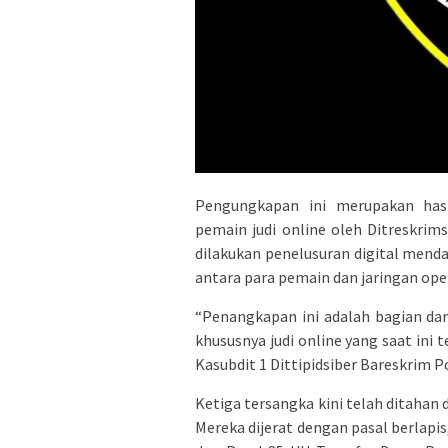
Pengungkapan ini merupakan has
pemain judi online oleh Ditreskrims
dilakukan penelusuran digital men
antara para pemain dan jaringan oper
“Penangkapan ini adalah bagian da
khususnya judi online yang saat ini
Kasubdit 1 Dittipidsiber Bareskrim P
Ketiga tersangka kini telah ditahan
Mereka dijerat dengan pasal berlapis,