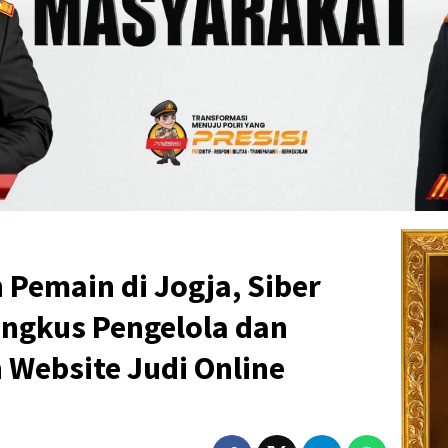
Pemain di Jogja, Siber
ingkus Pengelola dan
 Website Judi Online