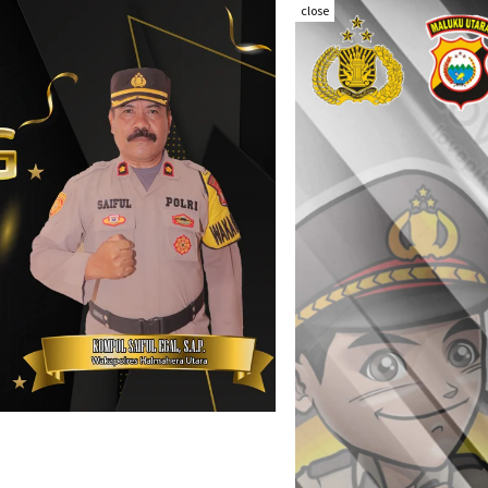
close