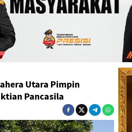
ahera Utara Pimpin
ktian Pancasila