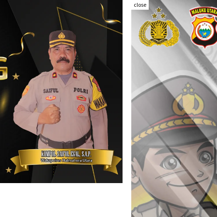
close