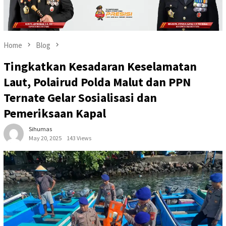
Home
Blog
Tingkatkan Kesadaran Keselamatan
Laut, Polairud Polda Malut dan PPN
Ternate Gelar Sosialisasi dan
Pemeriksaan Kapal
Sihumas
May 20, 2025
143 Views