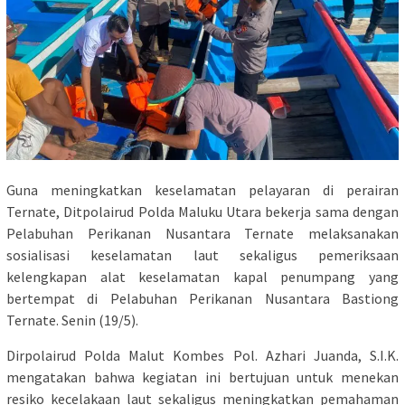
Guna meningkatkan keselamatan pelayaran di perairan
Ternate, Ditpolairud Polda Maluku Utara bekerja sama dengan
Pelabuhan Perikanan Nusantara Ternate melaksanakan
sosialisasi keselamatan laut sekaligus pemeriksaan
kelengkapan alat keselamatan kapal penumpang yang
bertempat di Pelabuhan Perikanan Nusantara Bastiong
Ternate. Senin (19/5).
Dirpolairud Polda Malut Kombes Pol. Azhari Juanda, S.I.K.
mengatakan bahwa kegiatan ini bertujuan untuk menekan
resiko kecelakaan laut sekaligus meningkatkan pemahaman