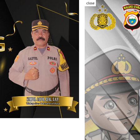
close