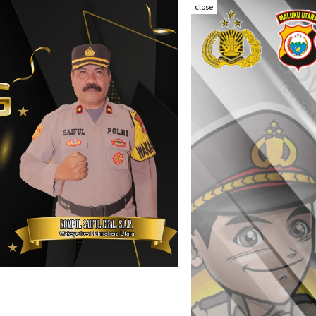
close