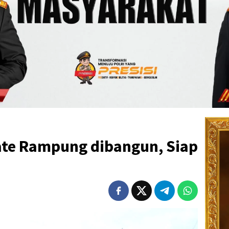
ate Rampung dibangun, Siap