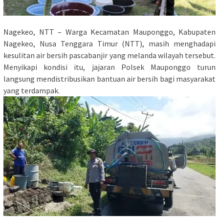
Nagekeo, NTT – Warga Kecamatan Mauponggo, Kabupaten
Nagekeo, Nusa Tenggara Timur (NTT), masih menghadapi
kesulitan air bersih pascabanjir yang melanda wilayah tersebut.
Menyikapi kondisi itu, jajaran Polsek Mauponggo turun
langsung mendistribusikan bantuan air bersih bagi masyarakat
yang terdampak.