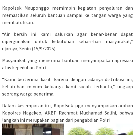
Kapolsek Mauponggo memimpin kegiatan penyaluran dan
memastikan seluruh bantuan sampai ke tangan warga yang
membutuhkan.
“Air bersih ini kami salurkan agar benar-benar dapat
dipergunakan untuk kebutuhan sehari-hari masyarakat,”
ujarnya, Senin (15/9/2025).
Masyarakat yang menerima bantuan menyampaikan apresiasi
atas kepedulian Polri.
“Kami berterima kasih karena dengan adanya distribusi ini,
kebutuhan minum keluarga kami sudah terbantu,” ungkap
seorang warga penerima.
Dalam kesempatan itu, Kapolsek juga menyampaikan arahan
Kapolres Nagekeo, AKBP Rachmat Muchamad Salihi, bahwa
langkah ini merupakan bagian dari pengabdian Polri.