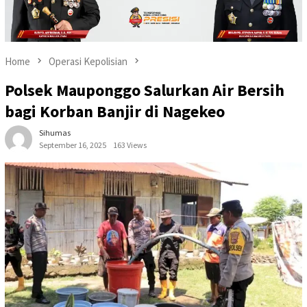
Home
Operasi Kepolisian
Polsek Mauponggo Salurkan Air Bersih
bagi Korban Banjir di Nagekeo
Sihumas
September 16, 2025
163 Views