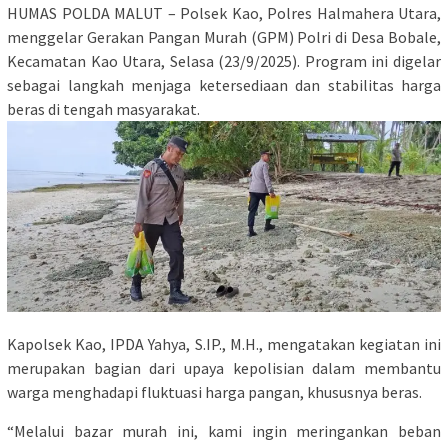
HUMAS POLDA MALUT – Polsek Kao, Polres Halmahera Utara,
menggelar Gerakan Pangan Murah (GPM) Polri di Desa Bobale,
Kecamatan Kao Utara, Selasa (23/9/2025). Program ini digelar
sebagai langkah menjaga ketersediaan dan stabilitas harga
beras di tengah masyarakat.
Kapolsek Kao, IPDA Yahya, S.IP., M.H., mengatakan kegiatan ini
merupakan bagian dari upaya kepolisian dalam membantu
warga menghadapi fluktuasi harga pangan, khususnya beras.
“Melalui bazar murah ini, kami ingin meringankan beban