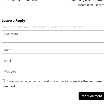
Keamanan Jakarta
Leave a Reply
Your email address will not be published.
Required fields are marked
*
Save my name, email, and website in this browser for the next time I
comment.