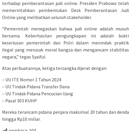
terhadap pemberantasan judi online. Presiden Prabowo telah
memerintahkan pembentukan Desk Pemberantasan Judi
Online yang melibatkan seluruh stakeholder.
“Pemerintah menegaskan bahwa judi online adalah musuh
bersama. Keberhasilan pengungkapan ini adalah bukti
keseriusan pemerintah dan Polri dalam menindak praktik
ilegal yang merusak moral bangsa dan mengancam stabilitas
negara,” tegas Syaiful.
Atas perbuatannya, ketiga tersangka dijerat dengan:
– UU ITE Nomor 1 Tahun 2024
– UU Tindak Pidana Transfer Dana
– UU Tindak Pidana Pencucian Uang
– Pasal 303 KUHP
Mereka terancam pidana penjara maksimal 20 tahun dan denda
hingga Rp10 miliar.
pembaca:
104