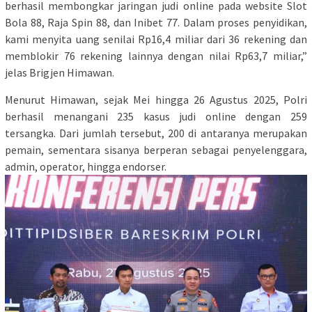
berhasil membongkar jaringan judi online pada website Slot
Bola 88, Raja Spin 88, dan Inibet 77. Dalam proses penyidikan,
kami menyita uang senilai Rp16,4 miliar dari 36 rekening dan
memblokir 76 rekening lainnya dengan nilai Rp63,7 miliar,”
jelas Brigjen Himawan.
Menurut Himawan, sejak Mei hingga 26 Agustus 2025, Polri
berhasil menangani 235 kasus judi online dengan 259
tersangka. Dari jumlah tersebut, 200 di antaranya merupakan
pemain, sementara sisanya berperan sebagai penyelenggara,
admin, operator, hingga endorser.