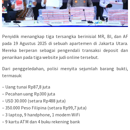
Penyidik menangkap tiga tersangka berinisial MR, BI, dan AF
pada 19 Agustus 2025 di sebuah apartemen di Jakarta Utara.
Mereka berperan sebagai pengendali transaksi deposit dan
penarikan pada tiga website judi online tersebut.
Dari penggeledahan, polisi menyita sejumlah barang bukti,
termasuk:
– Uang tunai Rp87,8 juta
– Pecahan uang Rp300 juta
– USD 30.000 (setara Rp488 juta)
– 350.000 Peso Filipina (setara Rp99,7 juta)
– 3 laptop, 9 handphone, 1 modem WiFi
– 9 kartu ATM dan 4 buku rekening bank