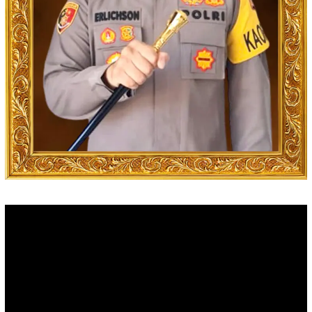
Video
Player