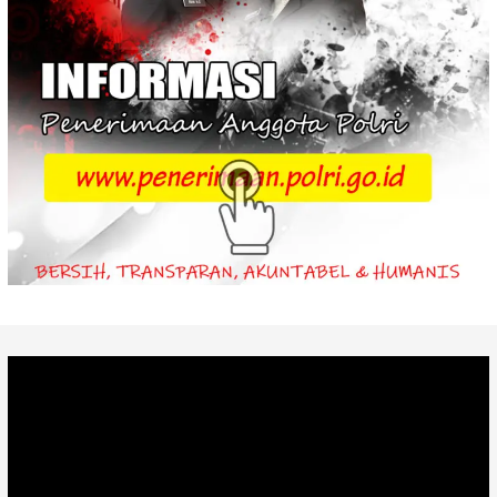
Video
Player