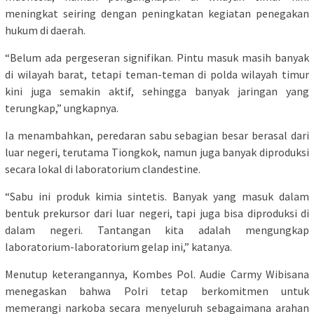
meningkat seiring dengan peningkatan kegiatan penegakan
hukum di daerah.
“Belum ada pergeseran signifikan. Pintu masuk masih banyak
di wilayah barat, tetapi teman-teman di polda wilayah timur
kini juga semakin aktif, sehingga banyak jaringan yang
terungkap,” ungkapnya.
Ia menambahkan, peredaran sabu sebagian besar berasal dari
luar negeri, terutama Tiongkok, namun juga banyak diproduksi
secara lokal di laboratorium clandestine.
“Sabu ini produk kimia sintetis. Banyak yang masuk dalam
bentuk prekursor dari luar negeri, tapi juga bisa diproduksi di
dalam negeri. Tantangan kita adalah mengungkap
laboratorium-laboratorium gelap ini,” katanya.
Menutup keterangannya, Kombes Pol. Audie Carmy Wibisana
menegaskan bahwa Polri tetap berkomitmen untuk
memerangi narkoba secara menyeluruh sebagaimana arahan