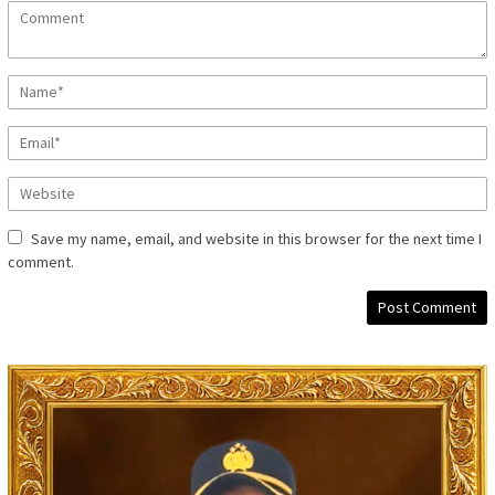
Save my name, email, and website in this browser for the next time I
comment.