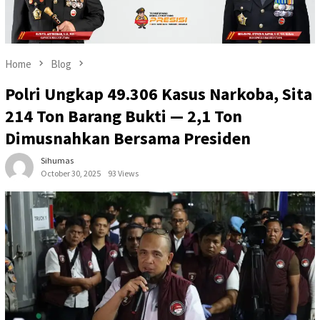
Home
Blog
Polri Ungkap 49.306 Kasus Narkoba, Sita
214 Ton Barang Bukti — 2,1 Ton
Dimusnahkan Bersama Presiden
Sihumas
October 30, 2025
93 Views