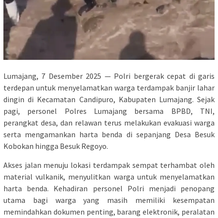
Lumajang, 7 Desember 2025 — Polri bergerak cepat di garis
terdepan untuk menyelamatkan warga terdampak banjir lahar
dingin di Kecamatan Candipuro, Kabupaten Lumajang. Sejak
pagi, personel Polres Lumajang bersama BPBD, TNI,
perangkat desa, dan relawan terus melakukan evakuasi warga
serta mengamankan harta benda di sepanjang Desa Besuk
Kobokan hingga Besuk Regoyo.
Akses jalan menuju lokasi terdampak sempat terhambat oleh
material vulkanik, menyulitkan warga untuk menyelamatkan
harta benda. Kehadiran personel Polri menjadi penopang
utama bagi warga yang masih memiliki kesempatan
memindahkan dokumen penting, barang elektronik, peralatan