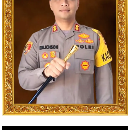
Video