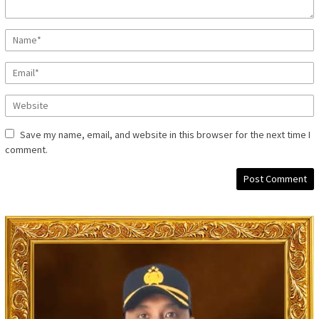
Save my name, email, and website in this browser for the next time I
comment.