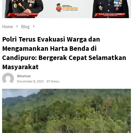
Home
Blog
Polri Terus Evakuasi Warga dan
Mengamankan Harta Benda di
Candipuro: Bergerak Cepat Selamatkan
Masyarakat
Sihumas
December 8, 2025
67 Views