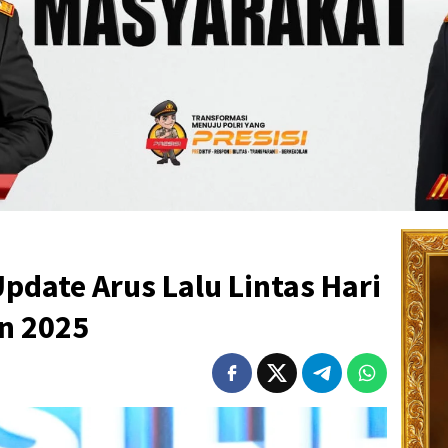
pdate Arus Lalu Lintas Hari
in 2025