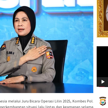
Video
Player
esia melalui Juru Bicara Operasi Lilin 2025, Kombes Pol.
 perkembangan situasi lalu lintas dan keamanan selama