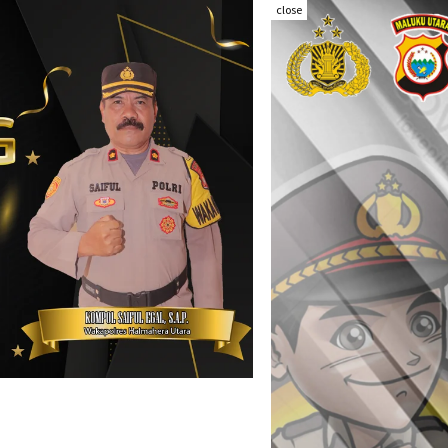
close