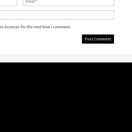
his browser for the next time I comment.