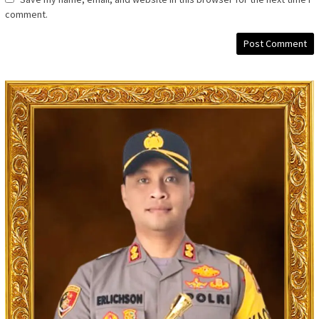
comment.