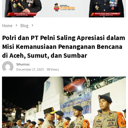
Home
Blog
Polri dan PT Pelni Saling Apresiasi dalam
Misi Kemanusiaan Penanganan Bencana
di Aceh, Sumut, dan Sumbar
Sihumas
December 17, 2025
98 Views