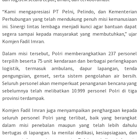
“Kami mengapresiasi PT Pelni, Pelindo, dan Kementerian
Perhubungan yang telah mendukung penuh misi kemanusiaan
ini. Sinergi lintas lembaga menjadi kunci agar bantuan dapat
segera sampai kepada masyarakat yang membutuhkan,” ujar
Komjen Fadil Imran.
Dalam misi tersebut, Polri memberangkatkan 237 personel
terpilih beserta 75 unit kendaraan dan berbagai perlengkapan
logistik, termasuk ambulans, dapur lapangan, tenda
pengungsian, genset, serta sistem pengolahan air bersih.
Seluruh personel akan memperkuat penanganan bencana yang
sebelumnya telah melibatkan 10.999 personel Polri di tiga
provinsi terdampak.
Komjen Fadil Imran juga menyampaikan penghargaan kepada
seluruh personel Polri yang terlibat, baik yang berangkat
dalam misi penebalan maupun yang telah lebih dahulu
bertugas di lapangan. Ia menilai dedikasi, kesiapsiagaan, dan