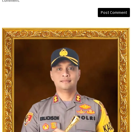
comment.