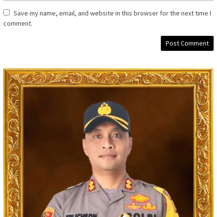
Save my name, email, and website in this browser for the next time I
comment.