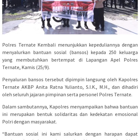
Polres Ternate Kembali menunjukkan kepeduliannya dengan
menyalurkan bantuan sosial (bansos) kepada 250 keluarga
yang membutuhkan bertempat di Lapangan Apel Polres
Ternate, Kamis (25/9).
Penyaluran bansos tersebut dipimpin langsung oleh Kapolres
Ternate AKBP Anita Ratna Yulianto, S.I.K., M.H., dan dihadiri
oleh seluruh jajaran pimpinan serta personel Polres Ternate.
Dalam sambutannya, Kapolres menyampaikan bahwa bantuan
ini merupakan bentuk solidaritas dan kedekatan emosional
Polri dengan masyarakat.
“Bantuan sosial ini kami salurkan dengan harapan dapat