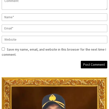
Save my name, email, and website in this browser for the next time I
comment.