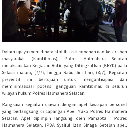
Dalam upaya memelihara stabilitas keamanan dan ketertiban
masyarakat (kamtibmas), Polres Halmahera Selatan
melaksanakan Kegiatan Rutin yang Ditingkatkan (KRYD) pada
Selasa malam, (7/7), hingga Rabu dini hari, (8/7), Kegiatan
preventif ini bertujuan untuk mengantisipasi dan
meminimalisasi potensi gangguan kamtibmas di seluruh
wilayah hukum Polres Halmahera Selatan.
Rangkaian kegiatan diawali dengan apel kesiapan personel
yang berlangsung di Lapangan Apel Mako Polres Halmahera
Selatan. Apel dipimpin langsung oleh Pamapta I Polres
Halmahera Selatan, IPDA Syaiful Izan Sinaga. Setelah apel,