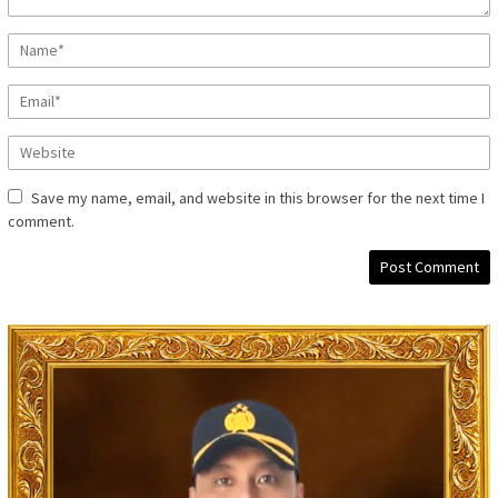
Save my name, email, and website in this browser for the next time I
comment.