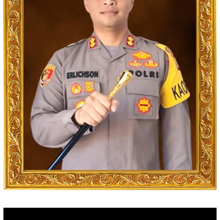
Video