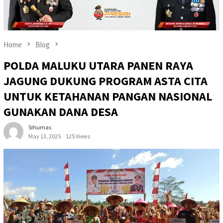
Home
Blog
POLDA MALUKU UTARA PANEN RAYA
JAGUNG DUKUNG PROGRAM ASTA CITA
UNTUK KETAHANAN PANGAN NASIONAL
GUNAKAN DANA DESA
Sihumas
May 13, 2025
125 Views