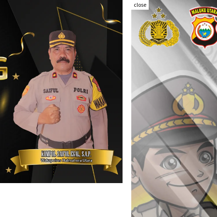
close