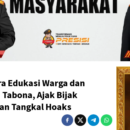
ra Edukasi Warga dan
Tabona, Ajak Bijak
dan Tangkal Hoaks