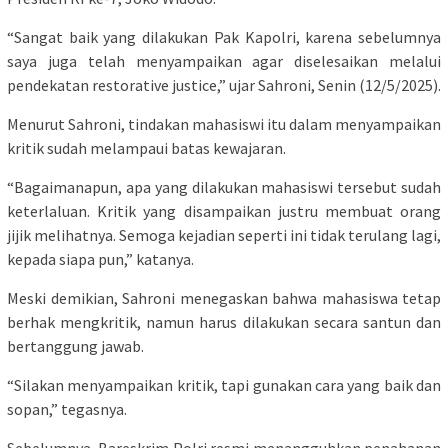
“Sangat baik yang dilakukan Pak Kapolri, karena sebelumnya
saya juga telah menyampaikan agar diselesaikan melalui
pendekatan restorative justice,” ujar Sahroni, Senin (12/5/2025).
Menurut Sahroni, tindakan mahasiswi itu dalam menyampaikan
kritik sudah melampaui batas kewajaran.
“Bagaimanapun, apa yang dilakukan mahasiswi tersebut sudah
keterlaluan. Kritik yang disampaikan justru membuat orang
jijik melihatnya. Semoga kejadian seperti ini tidak terulang lagi,
kepada siapa pun,” katanya.
Meski demikian, Sahroni menegaskan bahwa mahasiswa tetap
berhak mengkritik, namun harus dilakukan secara santun dan
bertanggung jawab.
“Silakan menyampaikan kritik, tapi gunakan cara yang baik dan
sopan,” tegasnya.