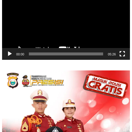
00:00
05:26