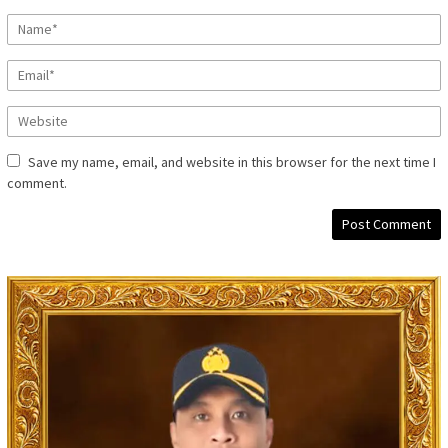
Save my name, email, and website in this browser for the next time I
comment.