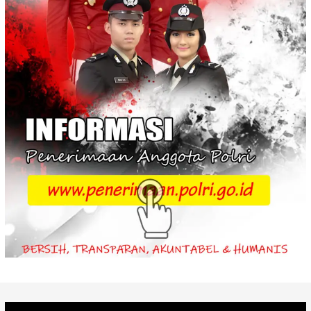
Video