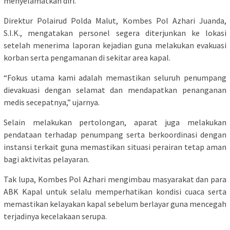
menyelamatkan diri.
Direktur Polairud Polda Malut, Kombes Pol Azhari Juanda,
S.I.K., mengatakan personel segera diterjunkan ke lokasi
setelah menerima laporan kejadian guna melakukan evakuasi
korban serta pengamanan di sekitar area kapal.
“Fokus utama kami adalah memastikan seluruh penumpang
dievakuasi dengan selamat dan mendapatkan penanganan
medis secepatnya,” ujarnya.
Selain melakukan pertolongan, aparat juga melakukan
pendataan terhadap penumpang serta berkoordinasi dengan
instansi terkait guna memastikan situasi perairan tetap aman
bagi aktivitas pelayaran.
Tak lupa, Kombes Pol Azhari mengimbau masyarakat dan para
ABK Kapal untuk selalu memperhatikan kondisi cuaca serta
memastikan kelayakan kapal sebelum berlayar guna mencegah
terjadinya kecelakaan serupa.