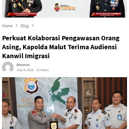
Home
Blog
Perkuat Kolaborasi Pengawasan Orang
Asing, Kapolda Malut Terima Audiensi
Kanwil Imigrasi
Sihumas
July 9, 2026
21 Views