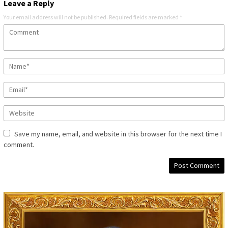
Leave a Reply
Your email address will not be published.
Required fields are marked
*
Save my name, email, and website in this browser for the next time I
comment.