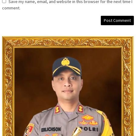
Save my name, email, and website in this browser for the next time I
comment.