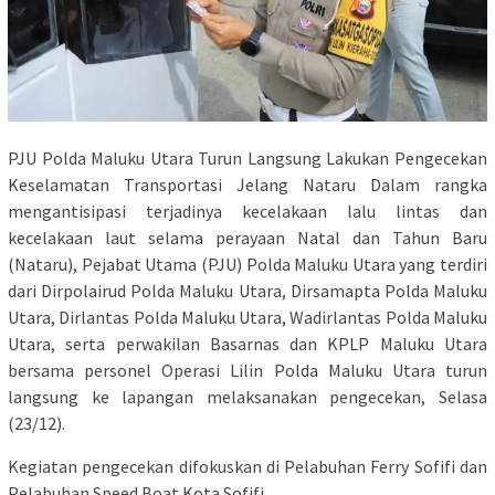
PJU Polda Maluku Utara Turun Langsung Lakukan Pengecekan
Keselamatan Transportasi Jelang Nataru Dalam rangka
mengantisipasi terjadinya kecelakaan lalu lintas dan
kecelakaan laut selama perayaan Natal dan Tahun Baru
(Nataru), Pejabat Utama (PJU) Polda Maluku Utara yang terdiri
dari Dirpolairud Polda Maluku Utara, Dirsamapta Polda Maluku
Utara, Dirlantas Polda Maluku Utara, Wadirlantas Polda Maluku
Utara, serta perwakilan Basarnas dan KPLP Maluku Utara
bersama personel Operasi Lilin Polda Maluku Utara turun
langsung ke lapangan melaksanakan pengecekan, Selasa
(23/12).
Kegiatan pengecekan difokuskan di Pelabuhan Ferry Sofifi dan
Pelabuhan Speed Boat Kota Sofifi.