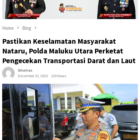
Home
Blog
Pastikan Keselamatan Masyarakat
Nataru, Polda Maluku Utara Perketat
Pengecekan Transportasi Darat dan Laut
Sihumas
December 23, 2025
120 Views