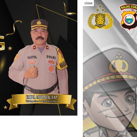
close