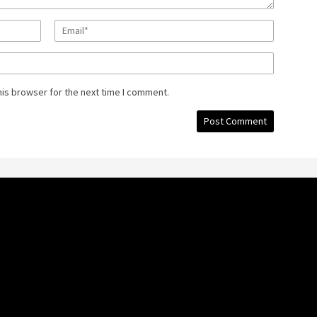
his browser for the next time I comment.