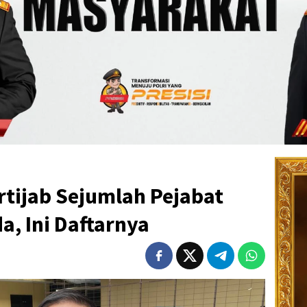
rtijab Sejumlah Pejabat
, Ini Daftarnya