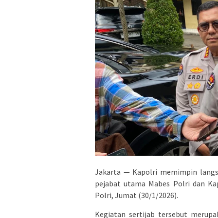
Jakarta — Kapolri memimpin langsu
pejabat utama Mabes Polri dan Ka
Polri, Jumat (30/1/2026).
Kegiatan sertijab tersebut merupa