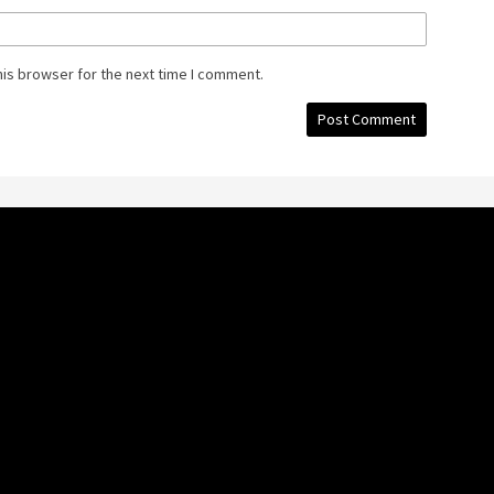
his browser for the next time I comment.