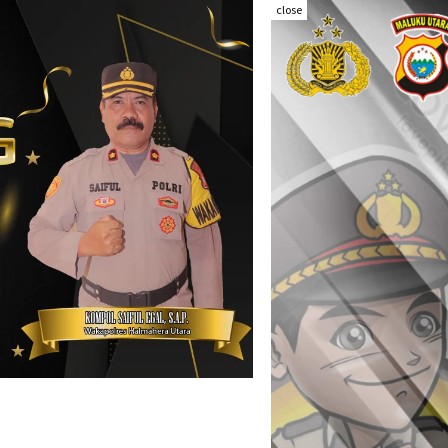
close