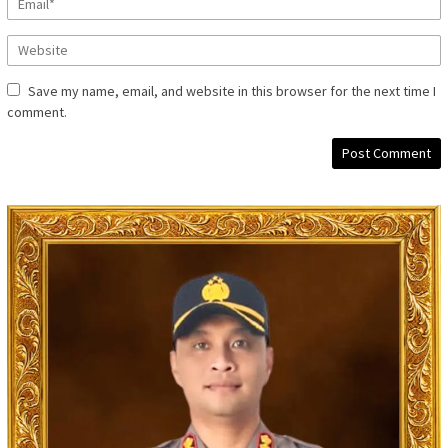
Save my name, email, and website in this browser for the next time I
comment.