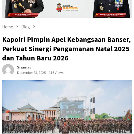
Home
Blog
Kapolri Pimpin Apel Kebangsaan Banser,
Perkuat Sinergi Pengamanan Natal 2025
dan Tahun Baru 2026
Sihumas
December 23, 2025
115 Views