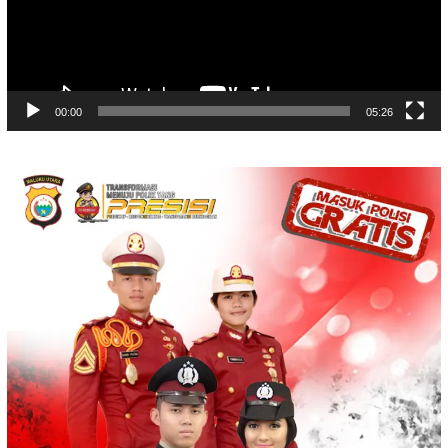
00:00
05:26