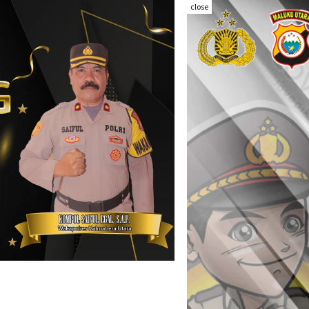
close