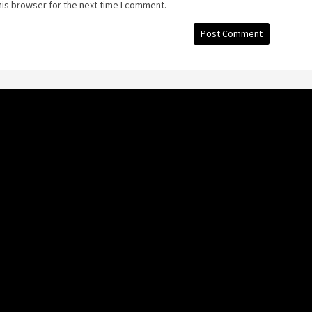
his browser for the next time I comment.