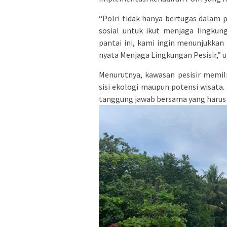
“Polri tidak hanya bertugas dalam
sosial untuk ikut menjaga lingkung
pantai ini, kami ingin menunjukkan 
nyata Menjaga Lingkungan Pesisir,” u
Menurutnya, kawasan pesisir memili
sisi ekologi maupun potensi wisata
tanggung jawab bersama yang harus 