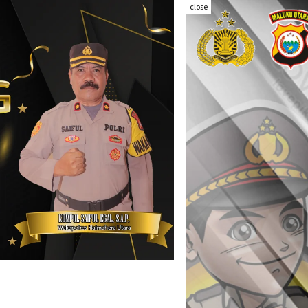
close