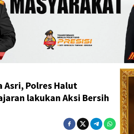
 Asri, Polres Halut
jaran lakukan Aksi Bersih