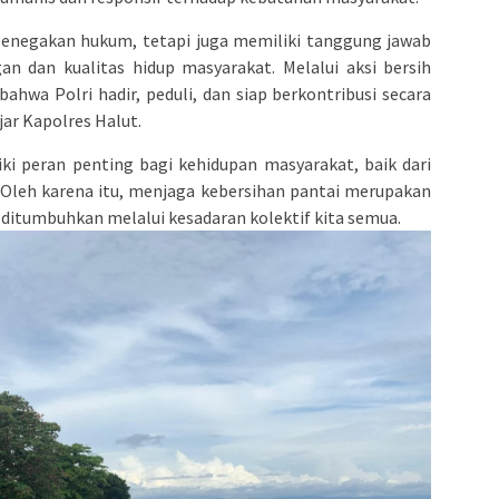
 penegakan hukum, tetapi juga memiliki tanggung jawab
an dan kualitas hidup masyarakat. Melalui aksi bersih
bahwa Polri hadir, peduli, dan siap berkontribusi secara
jar Kapolres Halut.
ki peran penting bagi kehidupan masyarakat, baik dari
. Oleh karena itu, menjaga kebersihan pantai merupakan
ditumbuhkan melalui kesadaran kolektif kita semua.