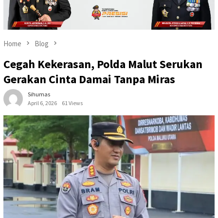
Home
Blog
Cegah Kekerasan, Polda Malut Serukan
Gerakan Cinta Damai Tanpa Miras
Sihumas
April 6, 2026
61 Views