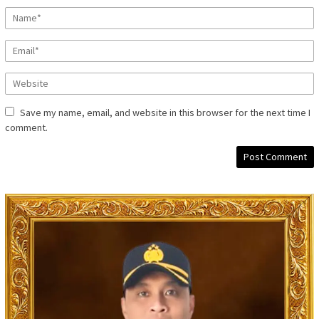
Save my name, email, and website in this browser for the next time I
comment.