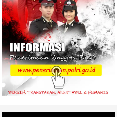
Video