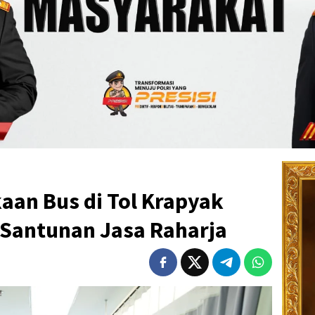
aan Bus di Tol Krapyak
Santunan Jasa Raharja