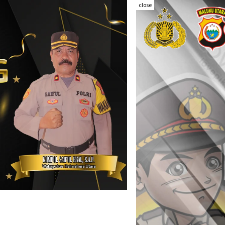
close