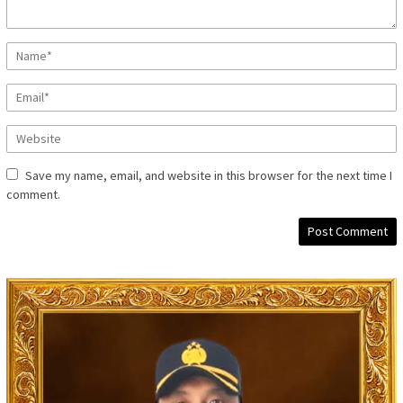
Save my name, email, and website in this browser for the next time I
comment.