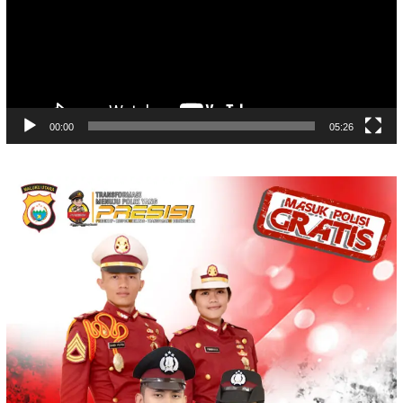
00:00
05:26