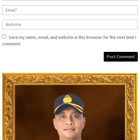
Save my name, email, and website in this browser for the next time I
comment.