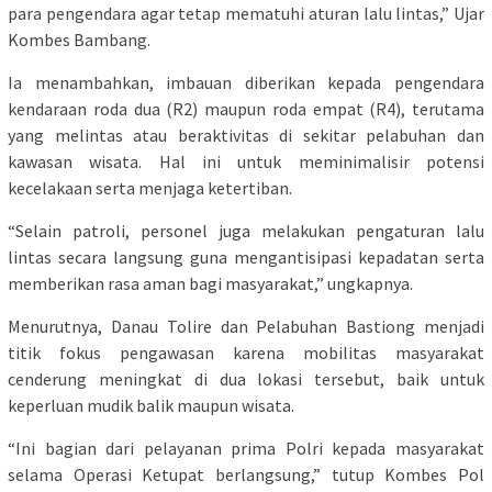
para pengendara agar tetap mematuhi aturan lalu lintas,” Ujar
Kombes Bambang.
Ia menambahkan, imbauan diberikan kepada pengendara
kendaraan roda dua (R2) maupun roda empat (R4), terutama
yang melintas atau beraktivitas di sekitar pelabuhan dan
kawasan wisata. Hal ini untuk meminimalisir potensi
kecelakaan serta menjaga ketertiban.
“Selain patroli, personel juga melakukan pengaturan lalu
lintas secara langsung guna mengantisipasi kepadatan serta
memberikan rasa aman bagi masyarakat,” ungkapnya.
Menurutnya, Danau Tolire dan Pelabuhan Bastiong menjadi
titik fokus pengawasan karena mobilitas masyarakat
cenderung meningkat di dua lokasi tersebut, baik untuk
keperluan mudik balik maupun wisata.
“Ini bagian dari pelayanan prima Polri kepada masyarakat
selama Operasi Ketupat berlangsung,” tutup Kombes Pol