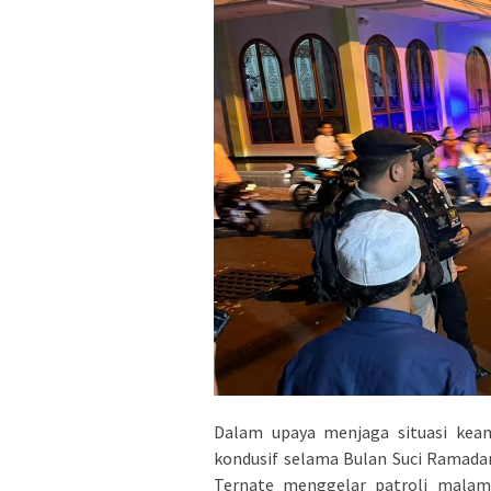
Dalam upaya menjaga situasi kea
kondusif selama Bulan Suci Ramada
Ternate menggelar patroli malam 