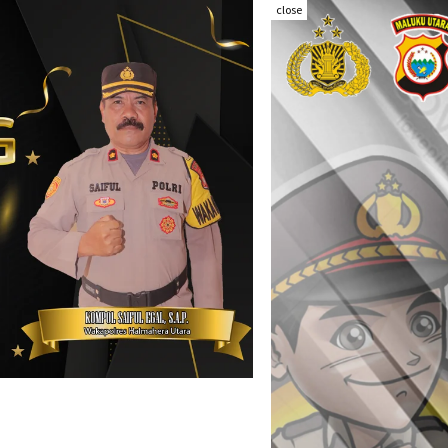
close