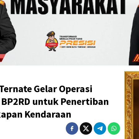
 Ternate Gelar Operasi
 BP2RD untuk Penertiban
kapan Kendaraan