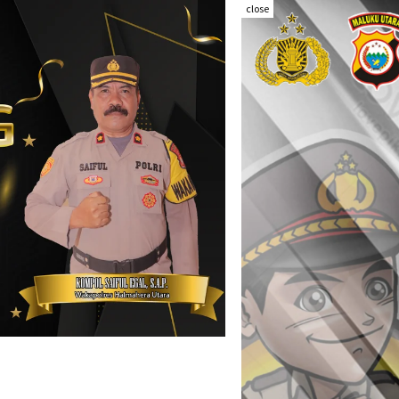
close