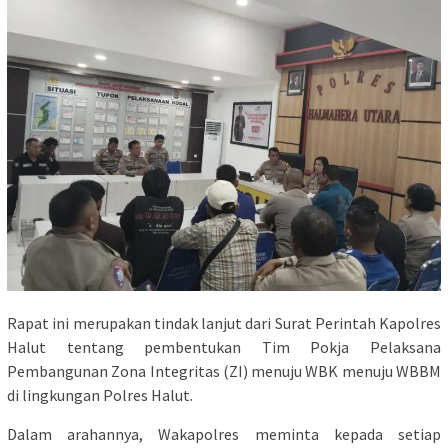
Rapat ini merupakan tindak lanjut dari Surat Perintah Kapolres
Halut tentang pembentukan Tim Pokja Pelaksana
Pembangunan Zona Integritas (ZI) menuju WBK menuju WBBM
di lingkungan Polres Halut.
Dalam arahannya, Wakapolres meminta kepada setiap