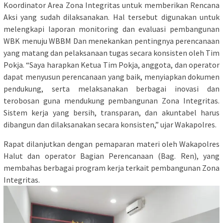
Koordinator Area Zona Integritas untuk memberikan Rencana
Aksi yang sudah dilaksanakan. Hal tersebut digunakan untuk
melengkapi laporan monitoring dan evaluasi pembangunan
WBK menuju WBBM Dan menekankan pentingnya perencanaan
yang matang dan pelaksanaan tugas secara konsisten oleh Tim
Pokja. “Saya harapkan Ketua Tim Pokja, anggota, dan operator
dapat menyusun perencanaan yang baik, menyiapkan dokumen
pendukung, serta melaksanakan berbagai inovasi dan
terobosan guna mendukung pembangunan Zona Integritas.
Sistem kerja yang bersih, transparan, dan akuntabel harus
dibangun dan dilaksanakan secara konsisten,” ujar Wakapolres.
Rapat dilanjutkan dengan pemaparan materi oleh Wakapolres
Halut dan operator Bagian Perencanaan (Bag. Ren), yang
membahas berbagai program kerja terkait pembangunan Zona
Integritas.