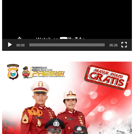
00:00
05:26