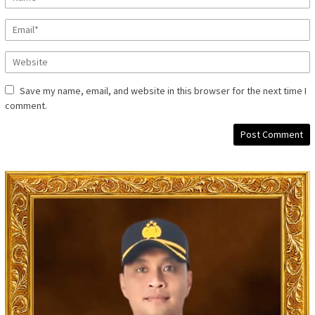
Save my name, email, and website in this browser for the next time I
comment.