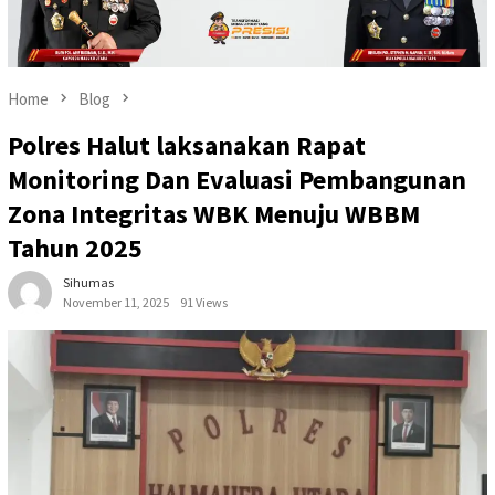
Home
Blog
Polres Halut laksanakan Rapat
Monitoring Dan Evaluasi Pembangunan
Zona Integritas WBK Menuju WBBM
Tahun 2025
Sihumas
November 11, 2025
91 Views