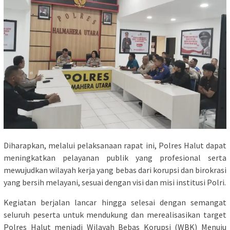
Diharapkan, melalui pelaksanaan rapat ini, Polres Halut dapat
meningkatkan pelayanan publik yang profesional serta
mewujudkan wilayah kerja yang bebas dari korupsi dan birokrasi
yang bersih melayani, sesuai dengan visi dan misi institusi Polri.
Kegiatan berjalan lancar hingga selesai dengan semangat
seluruh peserta untuk mendukung dan merealisasikan target
Polres Halut menjadi Wilayah Bebas Korupsi (WBK) Menuju