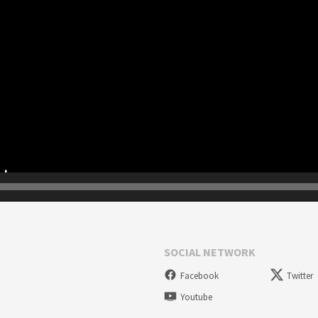
SOCIAL NETWORK
Facebook
Twitter
Youtube