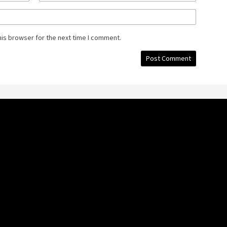
his browser for the next time I comment.