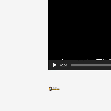
00:00