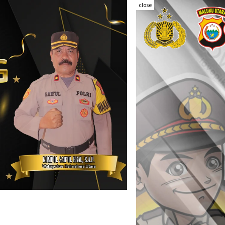
close