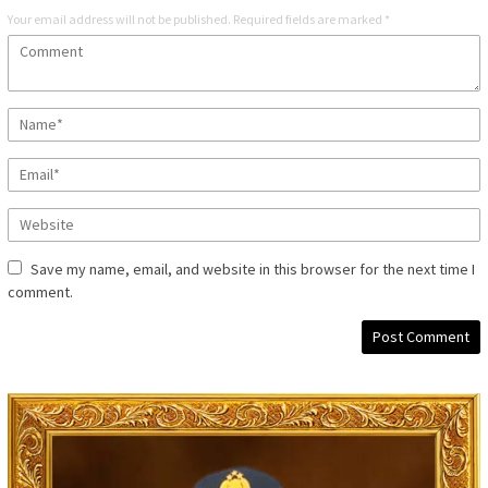
Your email address will not be published.
Required fields are marked
*
Save my name, email, and website in this browser for the next time I
comment.