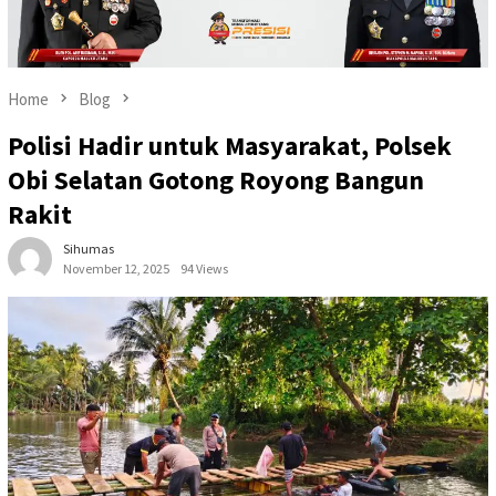
Home
Blog
Polisi Hadir untuk Masyarakat, Polsek
Obi Selatan Gotong Royong Bangun
Rakit
Sihumas
November 12, 2025
94 Views