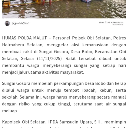
HUMAS POLDA MALUT – Personel Polsek Obi Selatan, Polres
Halmahera Selatan, menggelar aksi kemanusiaan dengan
membuat rakit di Sungai Gosora, Desa Bobo, Kecamatan Obi
Selatan, Selasa (11/11/2025). Rakit tersebut dibuat untuk
membantu warga menyeberangi sungai yang setiap hari
menjadi jalur utama aktivitas masyarakat.
Sungai Gosora membelah perkampungan Desa Bobo dan kerap
dilalui warga untuk menuju tempat ibadah, kebun, serta
sekolah. Selama ini, warga harus menyeberang secara manual
dengan risiko yang cukup tinggi, terutama saat air sungai
meluap.
Kapolsek Obi Selatan, IPDA Samsudin Upara, S.H., memimpin