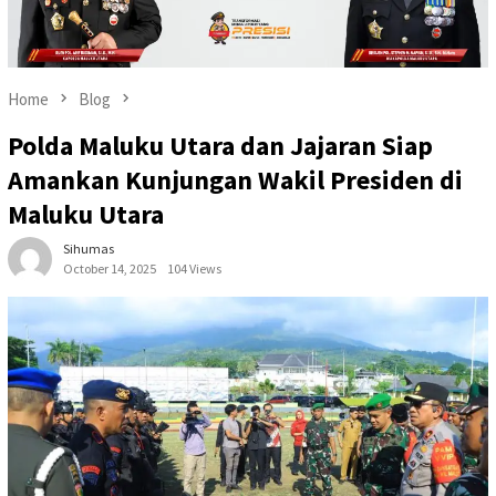
Home
Blog
Polda Maluku Utara dan Jajaran Siap
Amankan Kunjungan Wakil Presiden di
Maluku Utara
Sihumas
October 14, 2025
104 Views