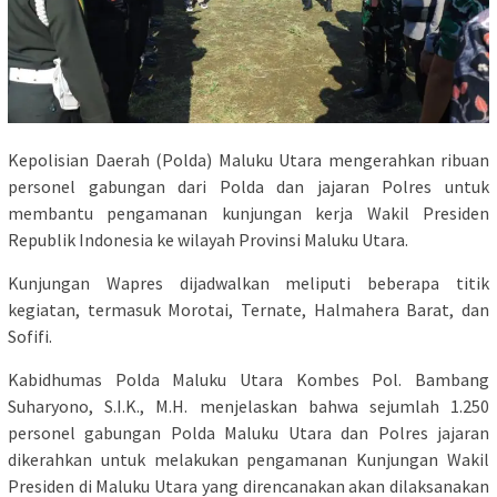
Kepolisian Daerah (Polda) Maluku Utara mengerahkan ribuan
personel gabungan dari Polda dan jajaran Polres untuk
membantu pengamanan kunjungan kerja Wakil Presiden
Republik Indonesia ke wilayah Provinsi Maluku Utara.
Kunjungan Wapres dijadwalkan meliputi beberapa titik
kegiatan, termasuk Morotai, Ternate, Halmahera Barat, dan
Sofifi.
Kabidhumas Polda Maluku Utara Kombes Pol. Bambang
Suharyono, S.I.K., M.H. menjelaskan bahwa sejumlah 1.250
personel gabungan Polda Maluku Utara dan Polres jajaran
dikerahkan untuk melakukan pengamanan Kunjungan Wakil
Presiden di Maluku Utara yang direncanakan akan dilaksanakan