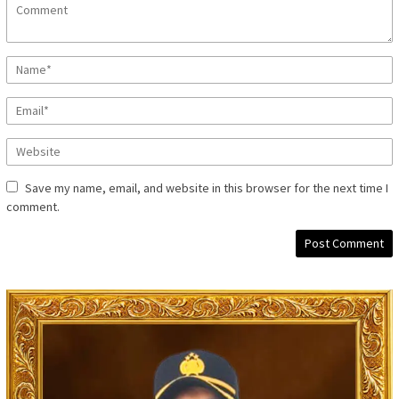
Save my name, email, and website in this browser for the next time I
comment.