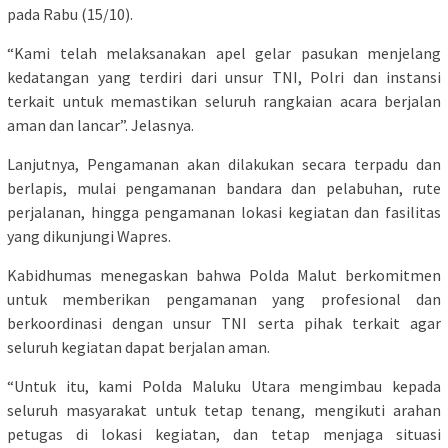
pada Rabu (15/10).
“Kami telah melaksanakan apel gelar pasukan menjelang
kedatangan yang terdiri dari unsur TNI, Polri dan instansi
terkait untuk memastikan seluruh rangkaian acara berjalan
aman dan lancar”. Jelasnya.
Lanjutnya, Pengamanan akan dilakukan secara terpadu dan
berlapis, mulai pengamanan bandara dan pelabuhan, rute
perjalanan, hingga pengamanan lokasi kegiatan dan fasilitas
yang dikunjungi Wapres.
Kabidhumas menegaskan bahwa Polda Malut berkomitmen
untuk memberikan pengamanan yang profesional dan
berkoordinasi dengan unsur TNI serta pihak terkait agar
seluruh kegiatan dapat berjalan aman.
“Untuk itu, kami Polda Maluku Utara mengimbau kepada
seluruh masyarakat untuk tetap tenang, mengikuti arahan
petugas di lokasi kegiatan, dan tetap menjaga situasi