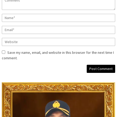
Save my name, email, and website in this browser for the next time I
comment.